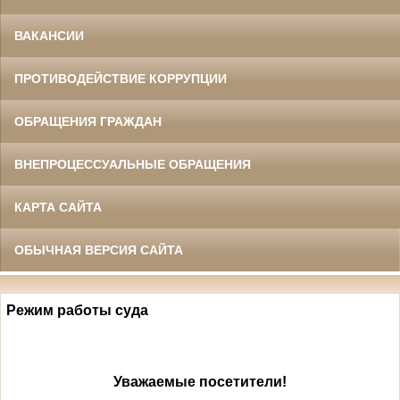
ВАКАНСИИ
ПРОТИВОДЕЙСТВИЕ КОРРУПЦИИ
ОБРАЩЕНИЯ ГРАЖДАН
ВНЕПРОЦЕССУАЛЬНЫЕ ОБРАЩЕНИЯ
КАРТА САЙТА
ОБЫЧНАЯ ВЕРСИЯ САЙТА
Режим работы суда
Уважаемые посетители!