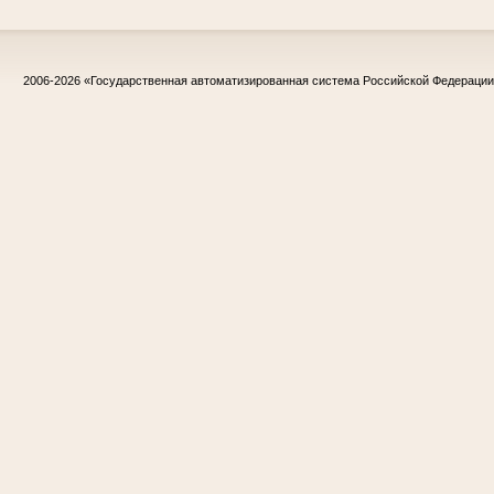
2006-2026
«Государственная автоматизированная система Российской Федераци