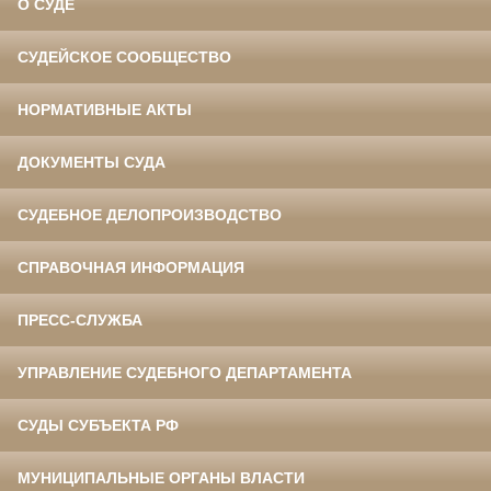
О СУДЕ
СУДЕЙСКОЕ СООБЩЕСТВО
НОРМАТИВНЫЕ АКТЫ
ДОКУМЕНТЫ СУДА
СУДЕБНОЕ ДЕЛОПРОИЗВОДСТВО
СПРАВОЧНАЯ ИНФОРМАЦИЯ
ПРЕСС-СЛУЖБА
УПРАВЛЕНИЕ СУДЕБНОГО ДЕПАРТАМЕНТА
СУДЫ СУБЪЕКТА РФ
МУНИЦИПАЛЬНЫЕ ОРГАНЫ ВЛАСТИ