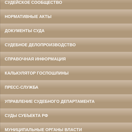
СУДЕЙСКОЕ СООБЩЕСТВО
НОРМАТИВНЫЕ АКТЫ
ДОКУМЕНТЫ СУДА
СУДЕБНОЕ ДЕЛОПРОИЗВОДСТВО
СПРАВОЧНАЯ ИНФОРМАЦИЯ
КАЛЬКУЛЯТОР ГОСПОШЛИНЫ
ПРЕСС-СЛУЖБА
УПРАВЛЕНИЕ СУДЕБНОГО ДЕПАРТАМЕНТА
СУДЫ СУБЪЕКТА РФ
МУНИЦИПАЛЬНЫЕ ОРГАНЫ ВЛАСТИ