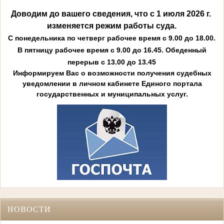
Доводим до вашего сведения, что с 1 июля 2026 г.
изменяется режим работы суда.
С понедельника по четверг рабочее время с 9.00 до 18.00.
В пятницу рабочее время с 9.00 до 16.45. Обеденный
перерыв с 13.00 до 13.45
Информируем Вас о возможности получения судебных
уведомлении в личном кабинете Единого портала
государственных и муниципальных услуг.
НОВОСТИ