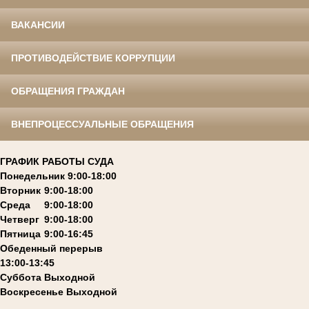
ВАКАНСИИ
ПРОТИВОДЕЙСТВИЕ КОРРУПЦИИ
ОБРАЩЕНИЯ ГРАЖДАН
ВНЕПРОЦЕССУАЛЬНЫЕ ОБРАЩЕНИЯ
ГРАФИК РАБОТЫ СУДА
Понедельник 9:00-18:00
Вторник
9:00-18:00
Среда
9:00-18:00
Четверг
9:00-18:00
Пятница
9:00-16:45
Обеденный перерыв
13:00-13:45
Суббота
Выходной
Воскресенье
Выходной